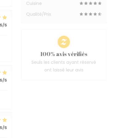
Cuisine
Qualité/Prix
5
/5
100% avis vérifiés
Seuls les clients ayant réservé
ont laissé leur avis
5
/5
5
/5