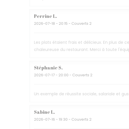
Perrine
L
2026-07-18
- 20:15 - Couverts 2
Les plats étaient frais et délicieux. En plus d
chaleureuse du restaurant. Merci à toute l'éq
Stéphanie
S
2026-07-17
- 20:00 - Couverts 2
Un exemple de réussite sociale, salariale et gus
Sabine
L
2026-07-16
- 19:30 - Couverts 2