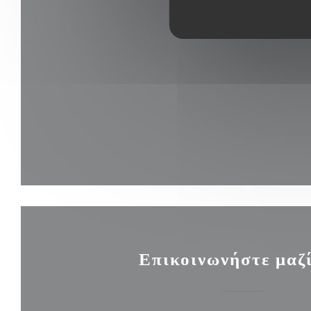
Επικοινωνήστε μαζί