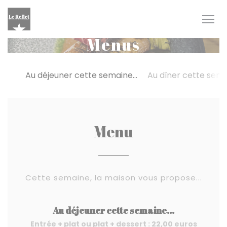
Personalizing your cookie choices
Menus
Au déjeuner cette semaine...
Au dîner cette semai
Menu
Cette semaine, la maison vous propose...
Au déjeuner cette semaine...
Entrée + plat ou plat + dessert : 22,00 euros