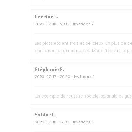
Perrine
L
2026-07-18
- 20:15 - Invitados 2
Les plats étaient frais et délicieux. En plus d
chaleureuse du restaurant. Merci à toute l'éq
Stéphanie
S
2026-07-17
- 20:00 - Invitados 2
Un exemple de réussite sociale, salariale et gus
Sabine
L
2026-07-16
- 19:30 - Invitados 2