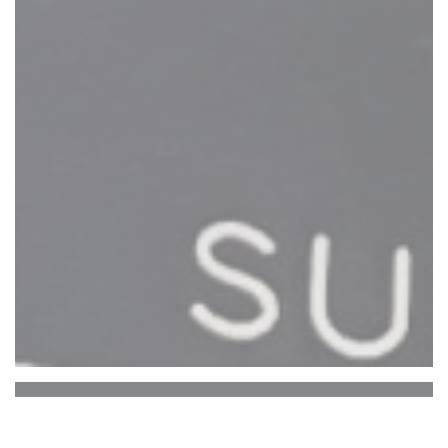
Le Reflet Nantes