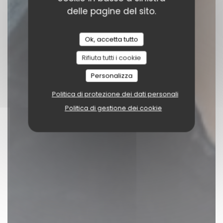
delle pagine del sito.
Ok, accetta tutto
Rifiuta tutti i cookie
Personalizza
Politica di protezione dei dati personali
Politica di gestione dei cookie