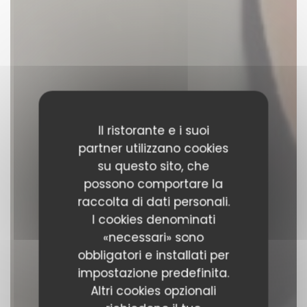
Il ristorante e i suoi
partner utilizzano cookies
su questo sito, che
possono comportare la
raccolta di dati personali.
I cookies denominati
«necessari» sono
obbligatori e installati per
impostazione predefinita.
Altri cookies opzionali