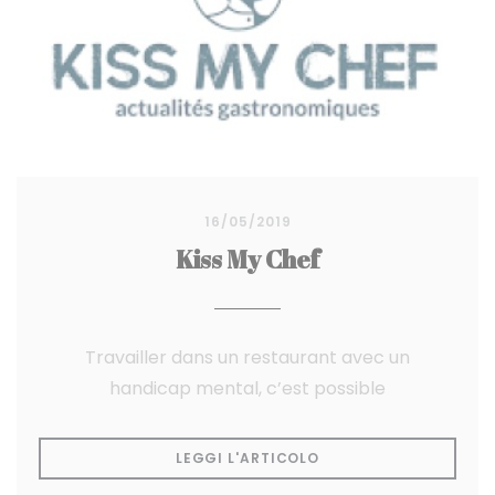
16/05/2019
Kiss My Chef
Travailler dans un restaurant avec un
handicap mental, c’est possible
((APRE UNA NUOVA FI
LEGGI L'ARTICOLO