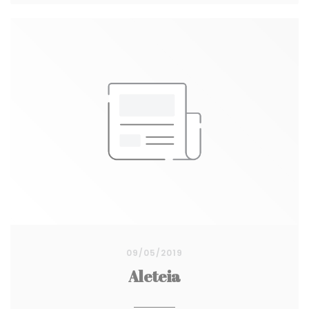
09/05/2019
Aleteia