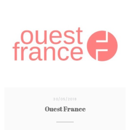
30/05/2018
Ouest France