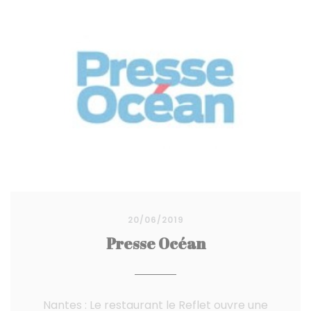
20/06/2019
Presse Océan
Nantes : Le restaurant le Reflet ouvre une