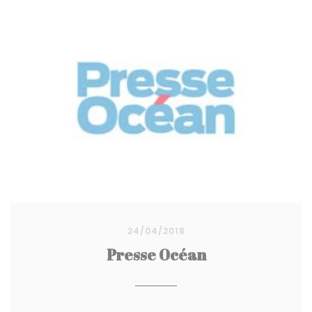
24/04/2018
Presse Océan