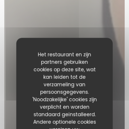
Het restaurant en zijn
partners gebruiken
cookies op deze site, wat
kan leiden tot de
verzameling van
persoonsgegevens.
'Noodzakelijke' cookies zijn
verplicht en worden
standaard geïnstalleerd.
Andere optionele cookies