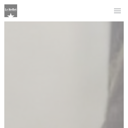
Cookies beheer paneel