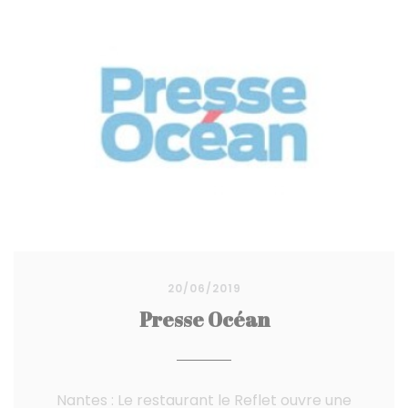
20/06/2019
Presse Océan
Nantes : Le restaurant le Reflet ouvre une