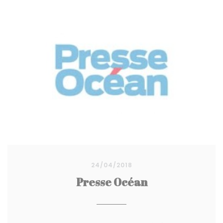
24/04/2018
Presse Océan