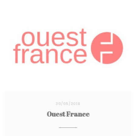
30/05/2018
Ouest France