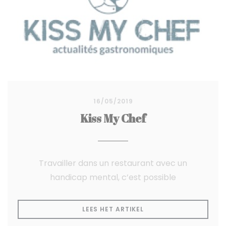
16/05/2019
Kiss My Chef
Travailler dans un restaurant avec un
handicap mental, c’est possible
((OPENT IN EEN NIEUW
LEES HET ARTIKEL