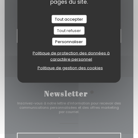
pages du site.
Nous contacter
Tout accepter
Tout refuser
RÉSERVER
Personnaliser
Politique de protection des données à
caractère personnel
Politique de gestion des cookies
Newsletter
*
Inscrivez-vous à notre lettre d'information pour recevoir des
communications personnalisées et des offres marketing
par courriel.