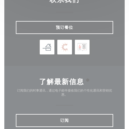
预订餐位
了解最新信息
*
订阅我们的时事通讯，通过电子邮件接收我们的个性化通讯和营销优
惠。
订阅