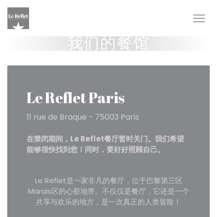
Cookie管理面板
我们的餐馆
Le Reflet Paris
11 rue de Braque - 75003 Paris
在禁闭期间，Le Reflet餐厅暂时关门。我们希望
能够很快找到您！同时，要好好照顾自己。
Le Reflet是一家非凡的餐厅，位于巴黎第三区
Marais区的心脏地带。不仅仅是餐厅，它还是一个
共享与欢乐的地方，是一次真正的人类冒险！