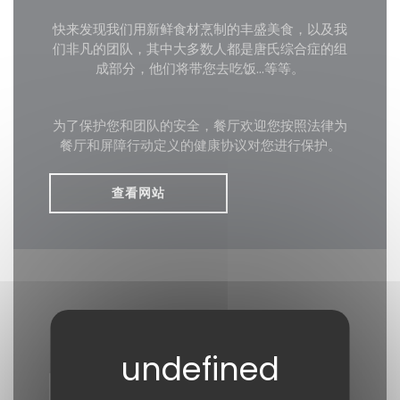
快来发现我们用新鲜食材烹制的丰盛美食，以及我
们非凡的团队，其中大多数人都是唐氏综合症的组
成部分，他们将带您去吃饭...等等。
为了保护您和团队的安全，餐厅欢迎您按照法律为
餐厅和屏障行动定义的健康协议对您进行保护。
查看网站