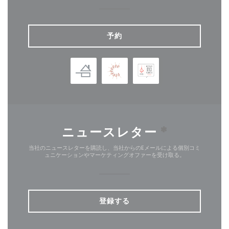
予約
ニュースレター
*
当社のニュースレターを購読し、当社からのEメールによる個別コミ
ュニケーションやマーケティングオファーを受け取る。
登録する