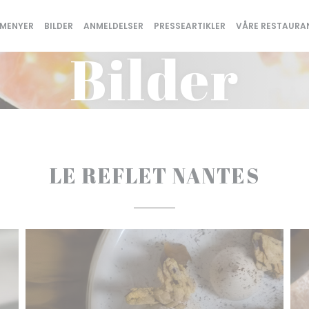
MENYER
BILDER
ANMELDELSER
PRESSEARTIKLER
VÅRE RESTAURA
Bilder
LE REFLET NANTES