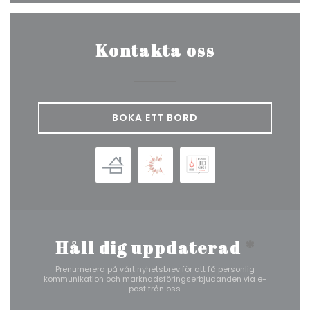
Kontakta oss
BOKA ETT BORD
Håll dig uppdaterad
*
Prenumerera på vårt nyhetsbrev för att få personlig
kommunikation och marknadsföringserbjudanden via e-
post från oss.