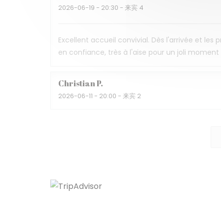
2026-06-19
- 20:30 - 来宾 4
Excellent accueil convivial. Dès l'arrivée et les
en confiance, très à l'aise pour un joli momen
Christian
P
2026-06-11
- 20:00 - 来宾 2