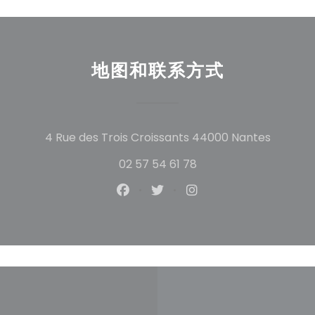
地图和联系方式
((在新
4 Rue des Trois Croissants 44000 Nantes
02 57 54 61 78
Facebook ((在新窗口中打开))
Twitter ((在新窗口中打开)
Instagram ((在新