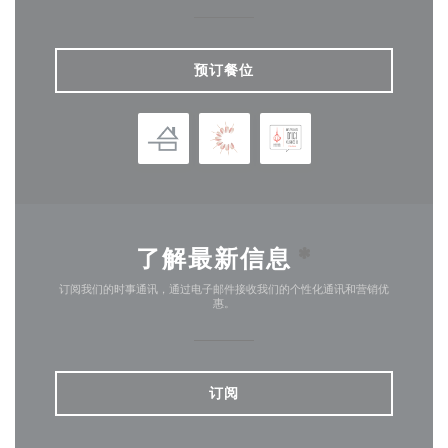
预订餐位
了解最新信息
*
订阅我们的时事通讯，通过电子邮件接收我们的个性化通讯和营销优
惠。
订阅