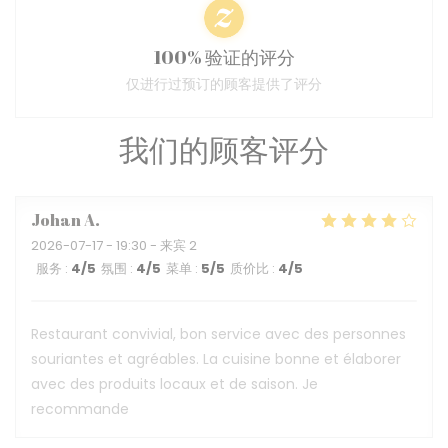
100% 验证的评分
仅进行过预订的顾客提供了评分
我们的顾客评分
Johan
A
2026-07-17
- 19:30 - 来宾 2
服务
:
4
/5
氛围
:
4
/5
菜单
:
5
/5
质价比
:
4
/5
Restaurant convivial, bon service avec des personnes
souriantes et agréables. La cuisine bonne et élaborer
avec des produits locaux et de saison. Je
recommande