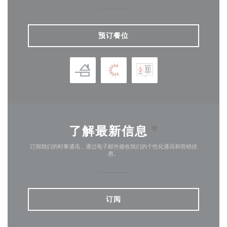
预订餐位
了解最新信息
*
订阅我们的时事通讯，通过电子邮件接收我们的个性化通讯和营销优
惠。
订阅