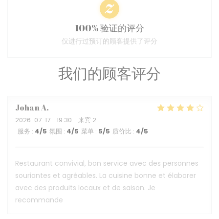
100% 验证的评分
仅进行过预订的顾客提供了评分
我们的顾客评分
Johan
A
2026-07-17
- 19:30 - 来宾 2
服务
:
4
/5
氛围
:
4
/5
菜单
:
5
/5
质价比
:
4
/5
Restaurant convivial, bon service avec des personnes
souriantes et agréables. La cuisine bonne et élaborer
avec des produits locaux et de saison. Je
recommande