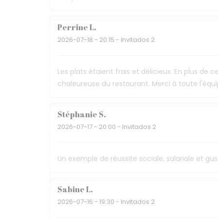
Perrine
L
2026-07-18
- 20:15 - Invitados 2
Les plats étaient frais et délicieux. En plus d
chaleureuse du restaurant. Merci à toute l'éq
Stéphanie
S
2026-07-17
- 20:00 - Invitados 2
Un exemple de réussite sociale, salariale et gus
Sabine
L
2026-07-16
- 19:30 - Invitados 2