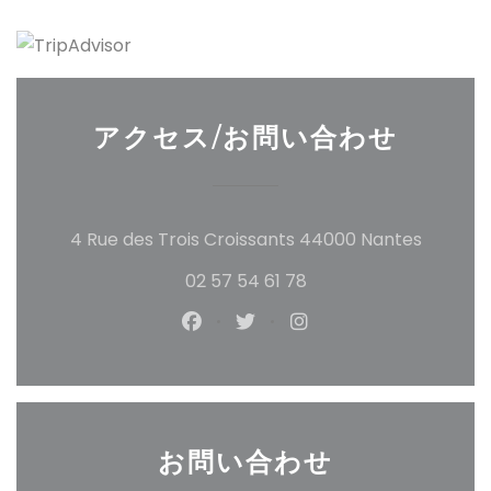
アクセス/お問い合わせ
((新し
4 Rue des Trois Croissants 44000 Nantes
02 57 54 61 78
Facebook ((新しいウィンドウ
Twitter ((新しいウィン
Instagram ((新
お問い合わせ