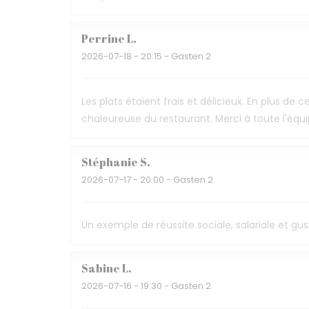
Perrine
L
2026-07-18
- 20:15 - Gasten 2
Les plats étaient frais et délicieux. En plus d
chaleureuse du restaurant. Merci à toute l'éq
Stéphanie
S
2026-07-17
- 20:00 - Gasten 2
Un exemple de réussite sociale, salariale et gus
Sabine
L
2026-07-16
- 19:30 - Gasten 2