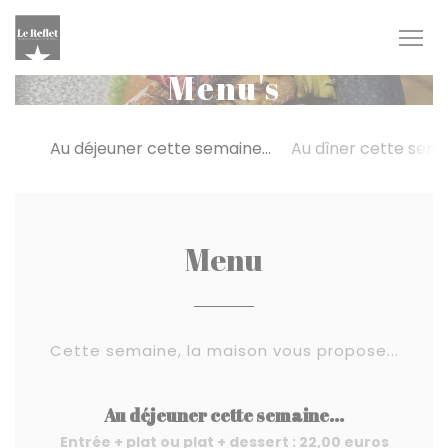
Cookies beheer paneel
Menu's
Au déjeuner cette semaine...
Au dîner cette semai
Menu
Cette semaine, la maison vous propose...
Au déjeuner cette semaine...
Entrée + plat ou plat + dessert : 22,00 euros