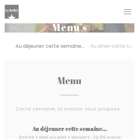
Cookies beheer paneel
Menu's
Au déjeuner cette semaine...
Au dîner cette semai
Menu
Cette semaine, la maison vous propose...
Au déjeuner cette semaine...
Entrée + plat ou plat + dessert : 22,00 euros