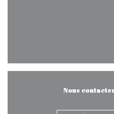
Nous contacte