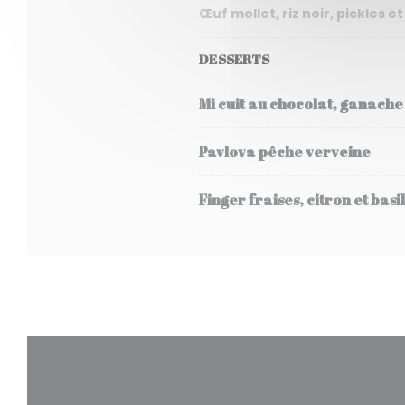
Œuf mollet, riz noir, pickles
DESSERTS
Mi cuit au chocolat, ganache
Pavlova pêche verveine
Finger fraises, citron et basil